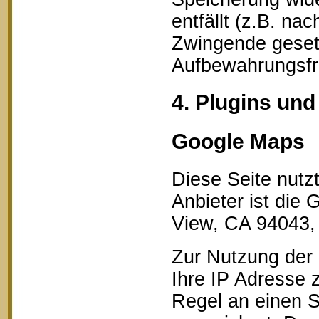
entfällt (z.B. na
Zwingende geset
Aufbewahrungsfri
4. Plugins und
Google Maps
Diese Seite nutz
Anbieter ist die
View, CA 94043,
Zur Nutzung der 
Ihre IP Adresse 
Regel an einen S