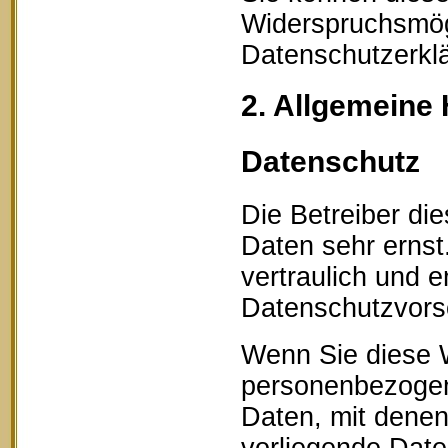
Widerspruchsmögl
Datenschutzerklä
2. Allgemeine 
Datenschutz
Die Betreiber di
Daten sehr erns
vertraulich und 
Datenschutzvorsc
Wenn Sie diese 
personenbezogen
Daten, mit denen 