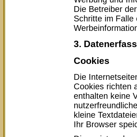
Die Betreiber der
Schritte im Fall
Werbeinformation
3. Datenerfas
Cookies
Die Internetseit
Cookies richten
enthalten keine 
nutzerfreundlich
kleine Textdatei
Ihr Browser speic