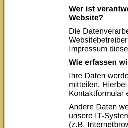
Wer ist verantw
Website?
Die Datenverarbe
Websitebetreibe
Impressum diese
Wie erfassen wi
Ihre Daten werd
mitteilen. Hierbe
Kontaktformular 
Andere Daten we
unsere IT-System
(z.B. Internetbr