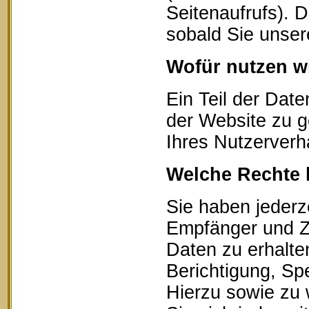
Seitenaufrufs). 
sobald Sie unser
Wofür nutzen wi
Ein Teil der Date
der Website zu g
Ihres Nutzerverh
Welche Rechte 
Sie haben jederz
Empfänger und Z
Daten zu erhalte
Berichtigung, Sp
Hierzu sowie zu