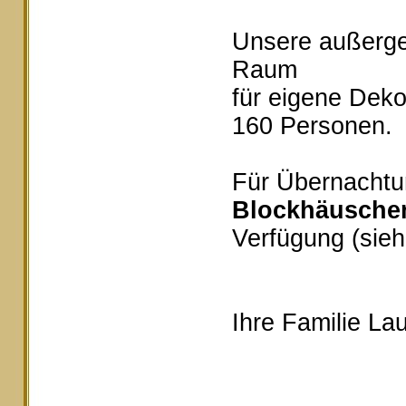
Unsere außerg
Raum
für eigene Deko
160 Personen.
Für Übernachtu
Blockhäusche
Verfügung (sieh
Ihre Familie Lau