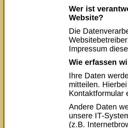
Wer ist verantw
Website?
Die Datenverarbe
Websitebetreibe
Impressum diese
Wie erfassen wi
Ihre Daten werd
mitteilen. Hierbe
Kontaktformular 
Andere Daten we
unsere IT-System
(z.B. Internetbr