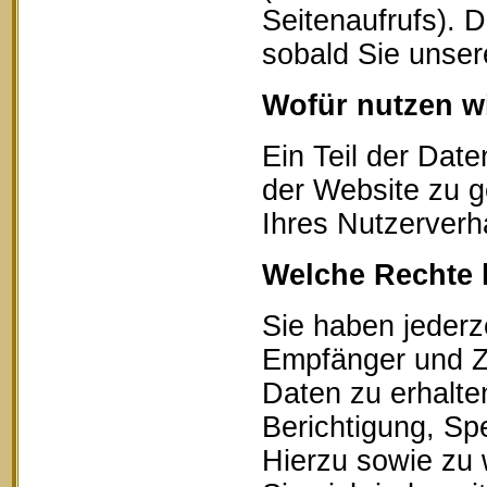
Seitenaufrufs). 
sobald Sie unser
Wofür nutzen wi
Ein Teil der Date
der Website zu g
Ihres Nutzerverh
Welche Rechte 
Sie haben jederz
Empfänger und Z
Daten zu erhalte
Berichtigung, Sp
Hierzu sowie zu