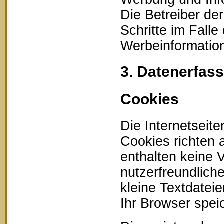
Die Betreiber der
Schritte im Fall
Werbeinformation
3. Datenerfas
Cookies
Die Internetseit
Cookies richten
enthalten keine 
nutzerfreundlich
kleine Textdatei
Ihr Browser speic