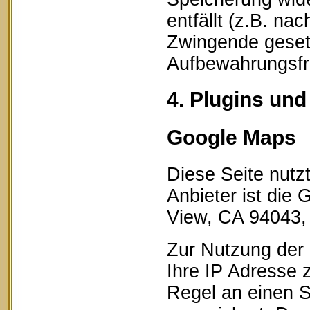
entfällt (z.B. na
Zwingende geset
Aufbewahrungsfri
4. Plugins und
Google Maps
Diese Seite nutz
Anbieter ist die
View, CA 94043,
Zur Nutzung der 
Ihre IP Adresse 
Regel an einen S