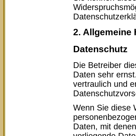
Widerspruchsmögl
Datenschutzerklä
2. Allgemeine 
Datenschutz
Die Betreiber di
Daten sehr erns
vertraulich und 
Datenschutzvorsc
Wenn Sie diese 
personenbezogen
Daten, mit denen 