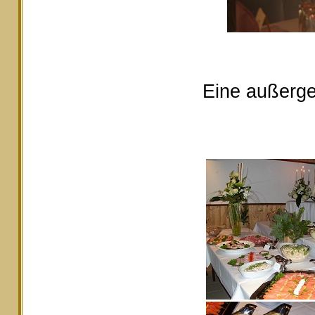
Eine außerge