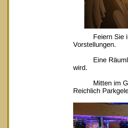
Feiern Sie in Ei
Vorstellungen.
Eine Räumlichke
wird.
Mitten im Grüne
Reichlich Parkgele