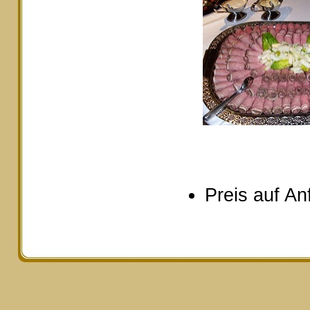
Preis auf An