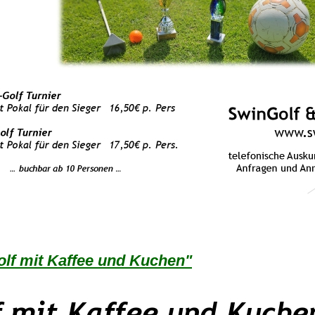
lf mit Kaffee und Kuchen"