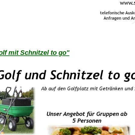
lf mit Schnitzel to go"