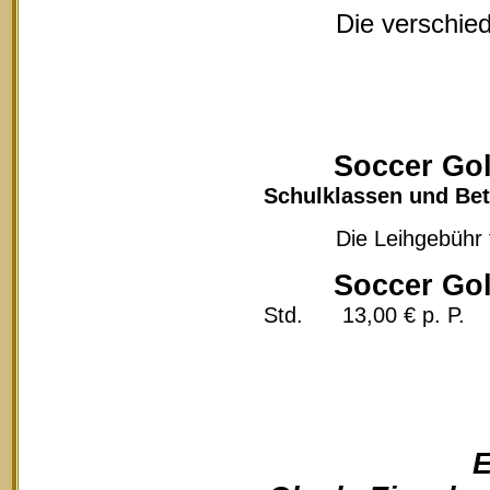
Die verschie
Soccer Gol
Schulklassen und Bet
Die Leihgebühr für Bä
Soccer Gol
Std. 13,00 € p. P.
E