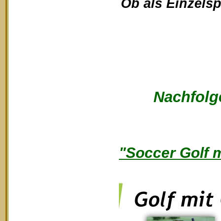
Ob als Einzelsp
Nachfolge
"Soccer Golf mi