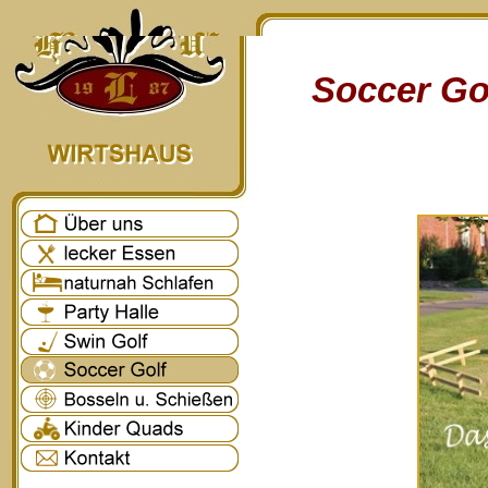
Soccer Go