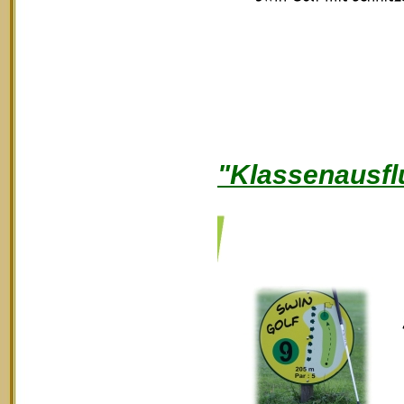
"Klassenausfl