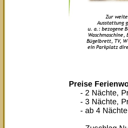
Preise Ferienw
- 2 Nächte, Pr
- 3 Nächte, Pr
- ab 4 Nächte, 