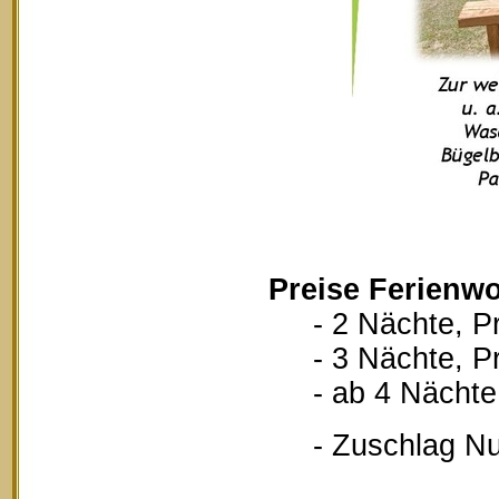
Preise Ferienwo
- 2 Nächte, Pr
- 3 Nächte, Pr
- ab 4 Nächte, 
- Zuschlag Nutz