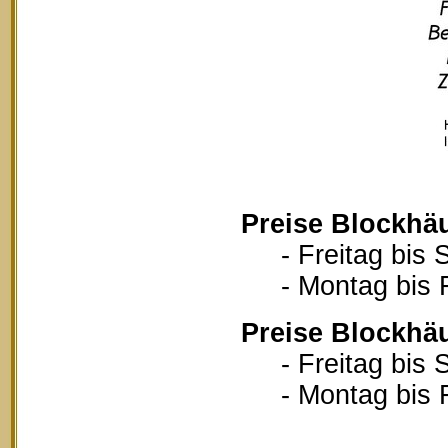
Preise Blockhä
- Freitag bis S
- Montag bis Fr
Preise Blockhä
- Freitag bis S
- Montag bis Fr