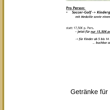
Getränke fü
Vo