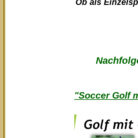
Ob als Einzelsp
Nachfolge
"Soccer Golf mi