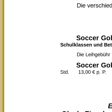
Die verschie
Soccer Gol
Schulklassen und Bet
Die Leihgebühr für Bä
Soccer Gol
Std. 13,00 € p. P.
E