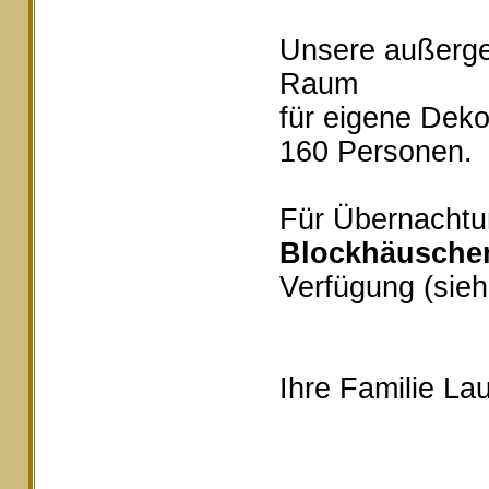
Unsere außerg
Raum
für eigene Deko
160 Personen.
Für Übernachtu
Blockhäusche
Verfügung (sieh
Ihre Familie Lau