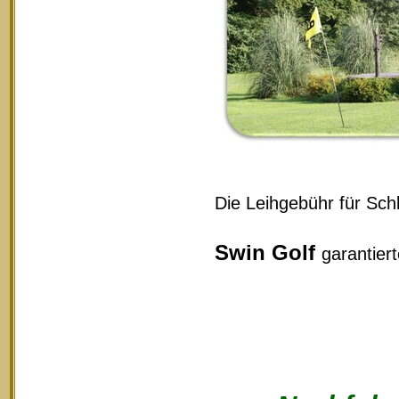
Die Leihgebühr für Schl
Swin Golf
garantier