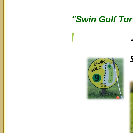
"Swin Golf Tur