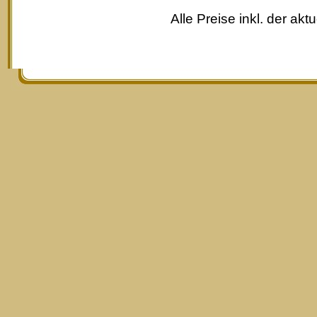
Alle Preise inkl. der akt