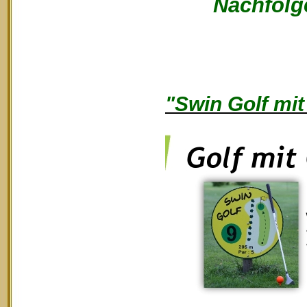
Nachfolge
"Swin Golf mit 