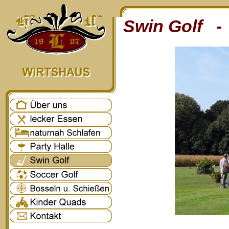
Swin Golf - 