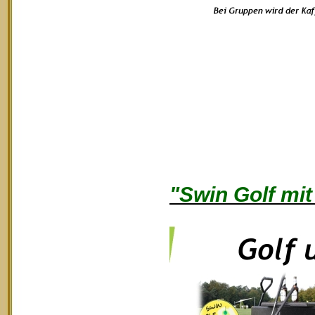
"Swin Golf mit