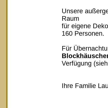
Unsere außerg
Raum
für eigene Deko
160 Personen.
Für Übernachtu
Blockhäusche
Verfügung (sieh
Ihre Familie Lau