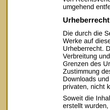
umgehend entfe
Urheberrecht
Die durch die Se
Werke auf dies
Urheberrecht. D
Verbreitung und
Grenzen des Urh
Zustimmung des 
Downloads und K
privaten, nicht
Soweit die Inhal
erstellt wurden