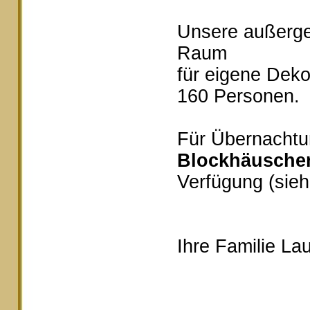
Unsere außerg
Raum
für eigene Deko
160 Personen.
Für Übernachtu
Blockhäusche
Verfügung (sieh
Ihre Familie Lau