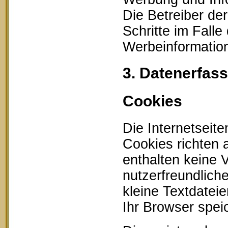
Die Betreiber der
Schritte im Fall
Werbeinformation
3. Datenerfas
Cookies
Die Internetseit
Cookies richten
enthalten keine 
nutzerfreundlich
kleine Textdatei
Ihr Browser speic