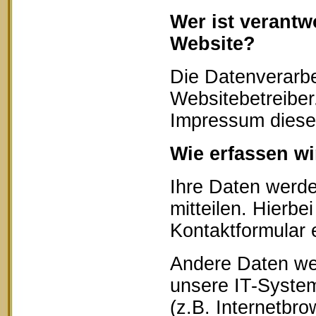
Wer ist verantw
Website?
Die Datenverarbe
Websitebetreibe
Impressum diese
Wie erfassen wi
Ihre Daten werd
mitteilen. Hierbe
Kontaktformular 
Andere Daten we
unsere IT-System
(z.B. Internetbr