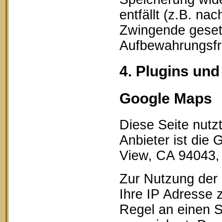
entfällt (z.B. na
Zwingende geset
Aufbewahrungsfri
4. Plugins und
Google Maps
Diese Seite nutz
Anbieter ist die
View, CA 94043,
Zur Nutzung der 
Ihre IP Adresse 
Regel an einen S