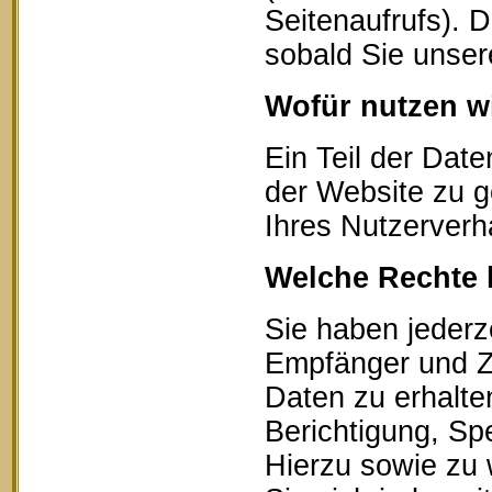
Seitenaufrufs). 
sobald Sie unser
Wofür nutzen wi
Ein Teil der Date
der Website zu g
Ihres Nutzerverh
Welche Rechte 
Sie haben jederz
Empfänger und Z
Daten zu erhalte
Berichtigung, Sp
Hierzu sowie zu