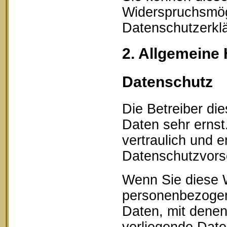
Widerspruchsmögl
Datenschutzerklä
2. Allgemeine 
Datenschutz
Die Betreiber di
Daten sehr erns
vertraulich und 
Datenschutzvorsc
Wenn Sie diese 
personenbezogen
Daten, mit denen 