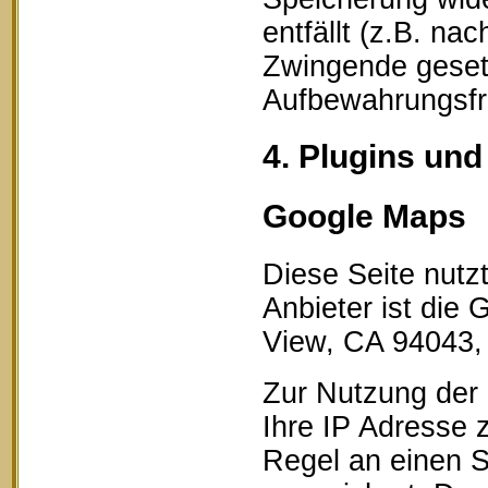
entfällt (z.B. na
Zwingende geset
Aufbewahrungsfri
4. Plugins und
Google Maps
Diese Seite nutz
Anbieter ist die
View, CA 94043,
Zur Nutzung der 
Ihre IP Adresse 
Regel an einen S