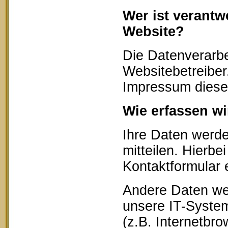
Wer ist verantw
Website?
Die Datenverarbe
Websitebetreibe
Impressum diese
Wie erfassen wi
Ihre Daten werd
mitteilen. Hierbe
Kontaktformular 
Andere Daten we
unsere IT-System
(z.B. Internetbr