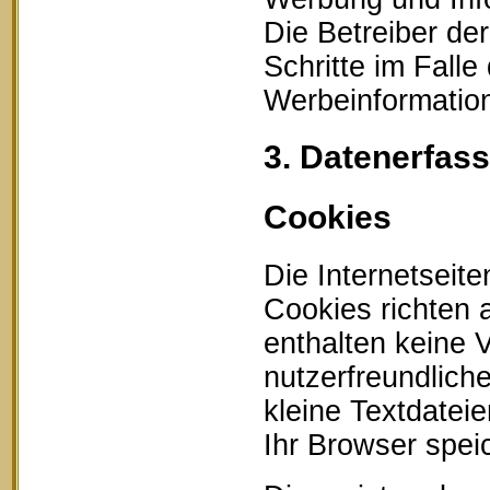
Die Betreiber der
Schritte im Fall
Werbeinformation
3. Datenerfas
Cookies
Die Internetseit
Cookies richten
enthalten keine 
nutzerfreundlich
kleine Textdatei
Ihr Browser speic