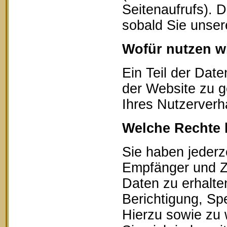
Seitenaufrufs). 
sobald Sie unser
Wofür nutzen wi
Ein Teil der Date
der Website zu g
Ihres Nutzerverh
Welche Rechte 
Sie haben jederz
Empfänger und Z
Daten zu erhalte
Berichtigung, Sp
Hierzu sowie zu