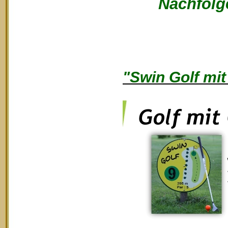
Nachfolge
"Swin Golf mit 