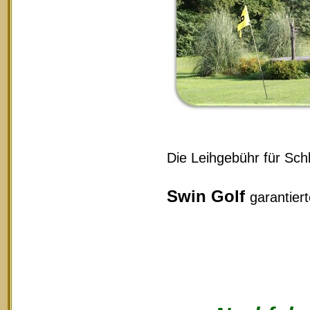
Die Leihgebühr für Schl
Swin Golf
garantier