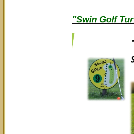
"Swin Golf Tur