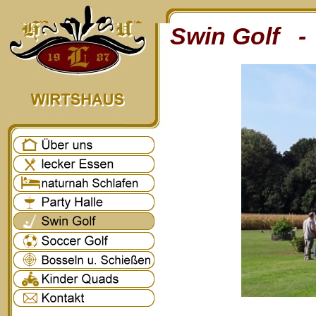
Swin Golf - 