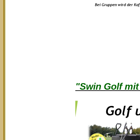
"Swin Golf mit