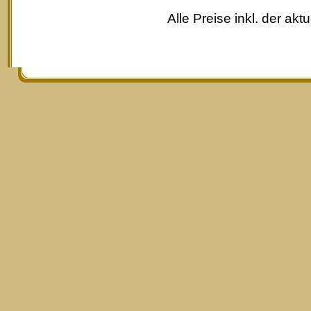
Alle Preise inkl. der akt