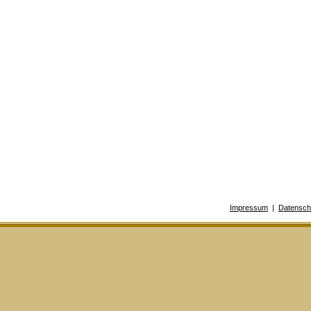
Impressum
|
Datensch