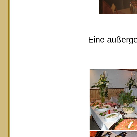
Eine außerge