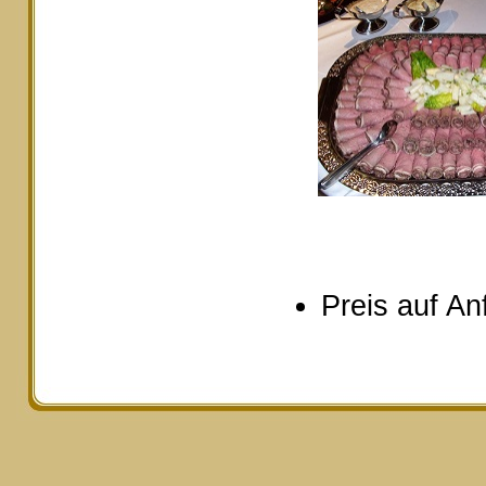
Preis auf An