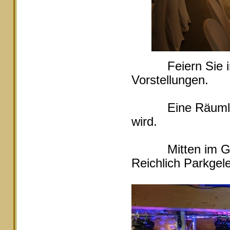
Feiern Sie in Ei
Vorstellungen.
Eine Räumlichke
wird.
Mitten im Grüne
Reichlich Parkgele