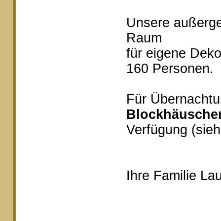
Unsere außerg
Raum
für eigene Deko
160 Personen.
Für Übernachtu
Blockhäusche
Verfügung (sieh
Ihre Familie Lau