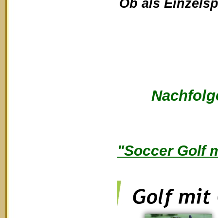
Ob als Einzelsp
Nachfolge
"Soccer Golf mi