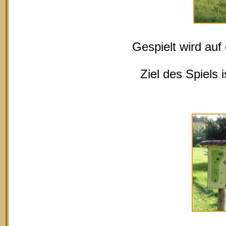
Gespielt wird au
Ziel des Spiels 