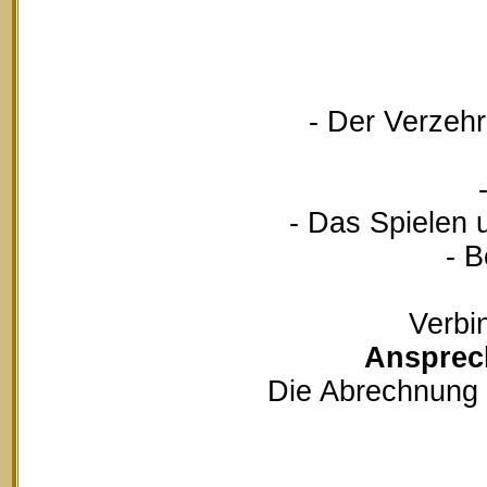
- Der Verzehr
- Das Spielen 
- B
Verbi
Ansprec
Die Abrechnung 