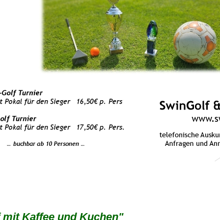
 mit Kaffee und Kuchen"