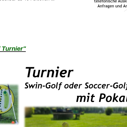
 Turnier"