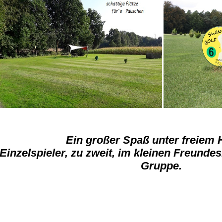
Ein großer Spaß unter freiem
Einzelspieler, zu zweit, im kleinen Freunde
Gruppe.