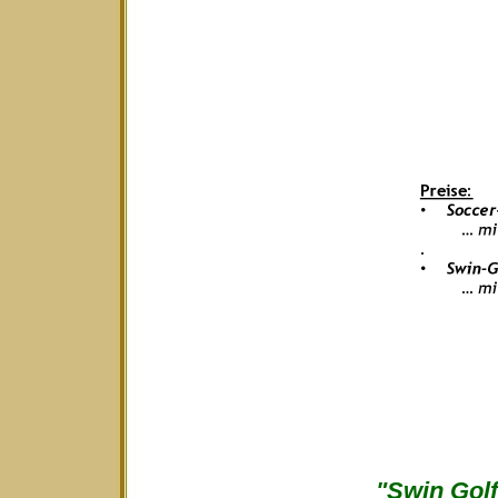
"Swin Golf