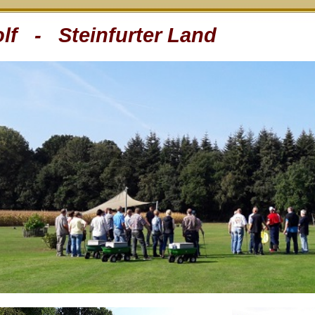
lf - Steinfurter Land