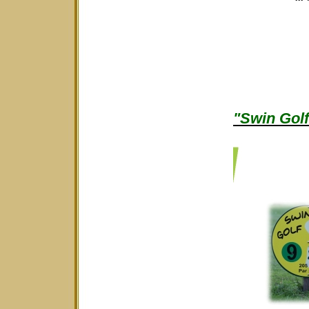
"Swin Golf