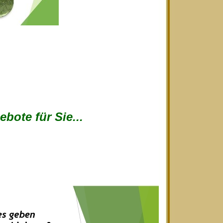
bote für Sie...