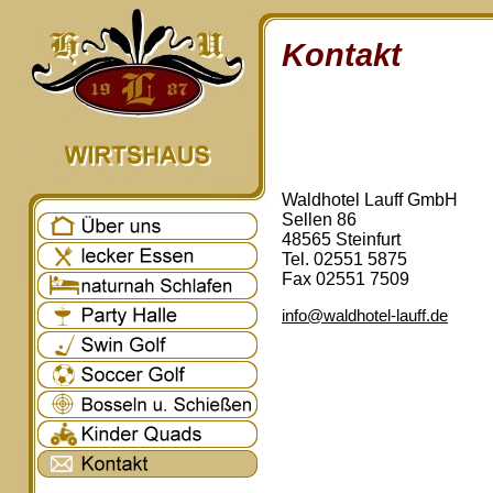
Kontakt
Waldhotel Lauff GmbH
Sellen 86
48565 Steinfurt
Tel. 02551 5875
Fax 02551 7509
info@waldhotel-lauff.de