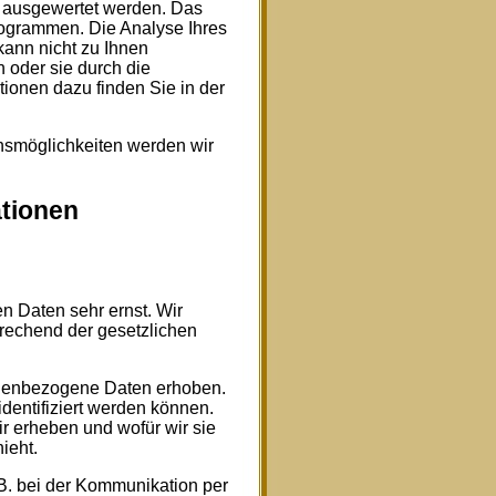
h ausgewertet werden. Das
rogrammen. Die Analyse Ihres
kann nicht zu Ihnen
 oder sie durch die
tionen dazu finden Sie in der
hsmöglichkeiten werden wir
ationen
n Daten sehr ernst. Wir
rechend der gesetzlichen
nenbezogene Daten erhoben.
dentifiziert werden können.
r erheben und wofür wir sie
ieht.
.B. bei der Kommunikation per