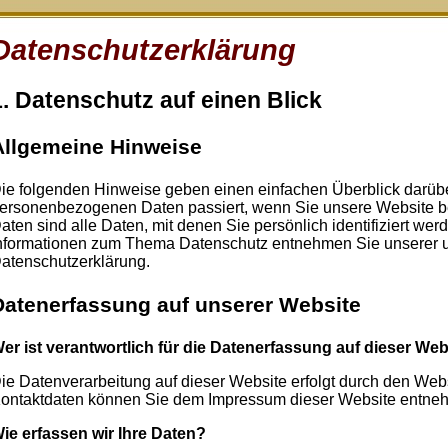
Datenschutzerklärung
1. Datenschutz auf einen Blick
Allgemeine Hinweise
ie folgenden Hinweise geben einen einfachen Überblick darübe
ersonenbezogenen Daten passiert, wenn Sie unsere Website
aten sind alle Daten, mit denen Sie persönlich identifiziert we
nformationen zum Thema Datenschutz entnehmen Sie unserer un
atenschutzerklärung.
Datenerfassung auf unserer Website
er ist verantwortlich für die Datenerfassung auf dieser Web
ie Datenverarbeitung auf dieser Website erfolgt durch den Web
ontaktdaten können Sie dem Impressum dieser Website entne
ie erfassen wir Ihre Daten?