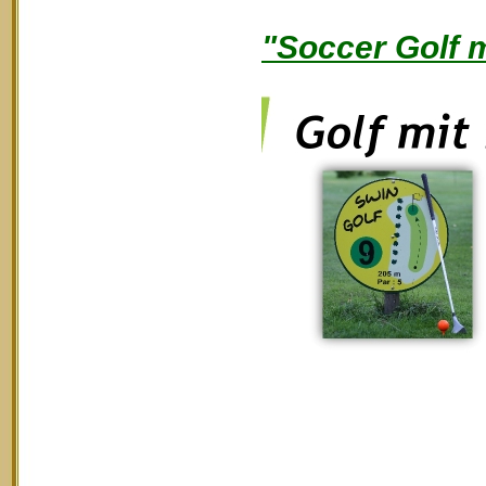
"Soccer Golf 