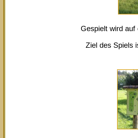
Gespielt wird au
Ziel des Spiels 