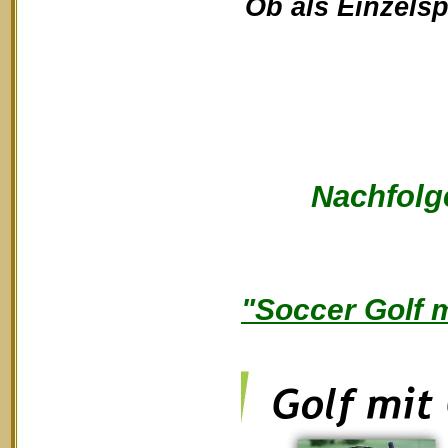
Ob als Einzelsp
Nachfolge
"Soccer Golf mi