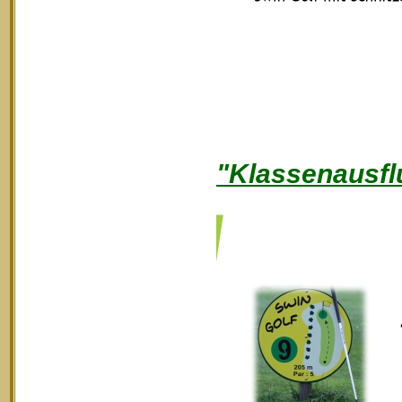
"Klassenausfl