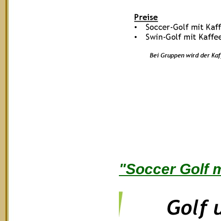
"Soccer Golf m