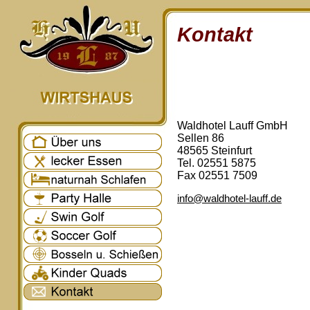
Kontakt
Waldhotel Lauff GmbH
Sellen 86
48565 Steinfurt
Tel. 02551 5875
Fax 02551 7509
info@waldhotel-lauff.de