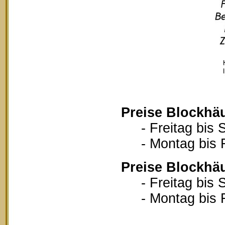
Preise Blockhä
- Freitag bis S
- Montag bis Fr
Preise Blockhä
- Freitag bis S
- Montag bis Fr