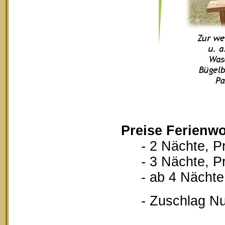
Preise Ferienwo
- 2 Nächte, Pr
- 3 Nächte, Pr
- ab 4 Nächte, 
- Zuschlag Nutz