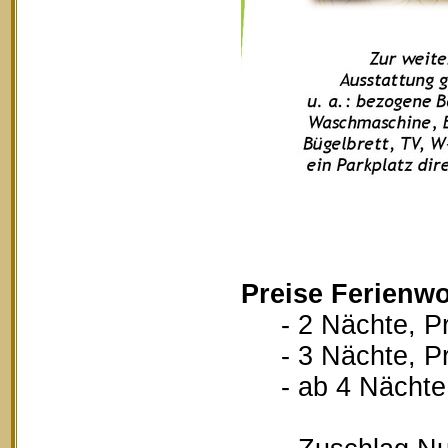
Preise Ferienw
- 2 Nächte, Pr
- 3 Nächte, Pr
- ab 4 Nächte, 