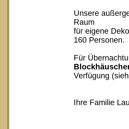
Unsere außerg
Raum
für eigene Deko
160 Personen.
Für Übernachtu
Blockhäusche
Verfügung (sieh
Ihre Familie Lau