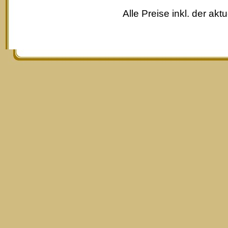
Alle Preise inkl. der akt