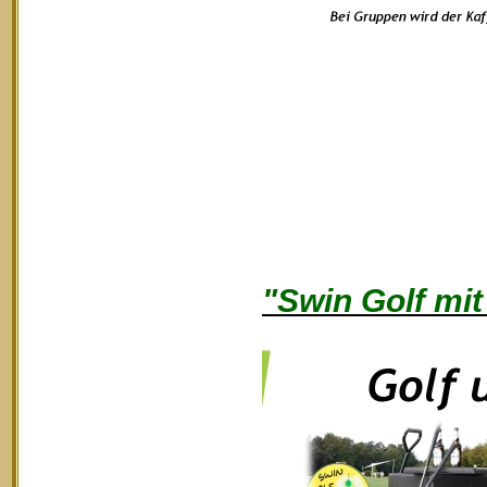
"Swin Golf mit