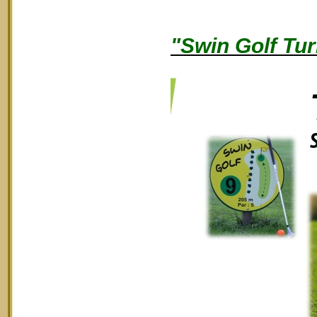
"Swin Golf Tur