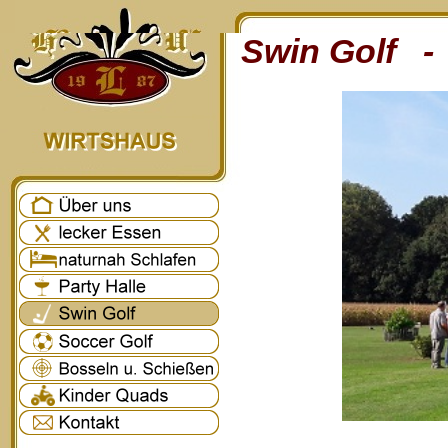
Swin Golf - 