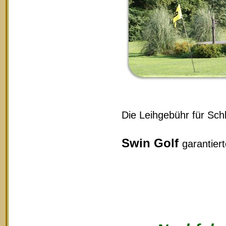
Die Leihgebühr für Schl
Swin Golf
garantier