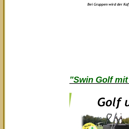
"Swin Golf mit