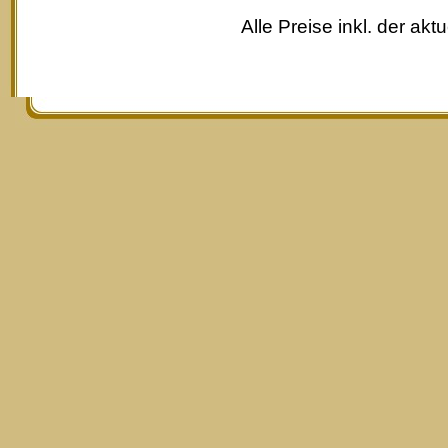
Alle Preise inkl. der akt