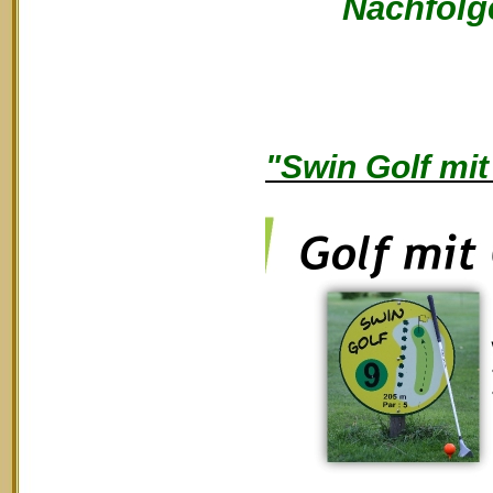
Nachfolge
"Swin Golf mit 