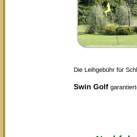
Die Leihgebühr für Schl
Swin Golf
garantier