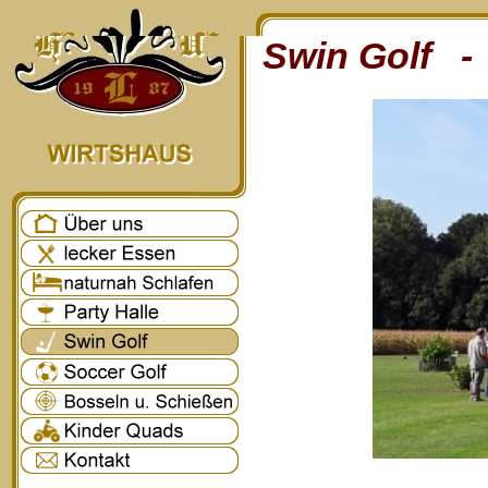
Swin Golf - 