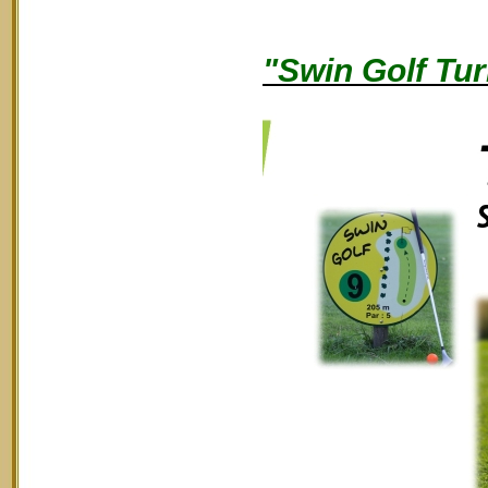
"Swin Golf Tur