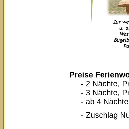
Preise Ferienwo
- 2 Nächte, Pr
- 3 Nächte, Pr
- ab 4 Nächte, 
- Zuschlag Nutz