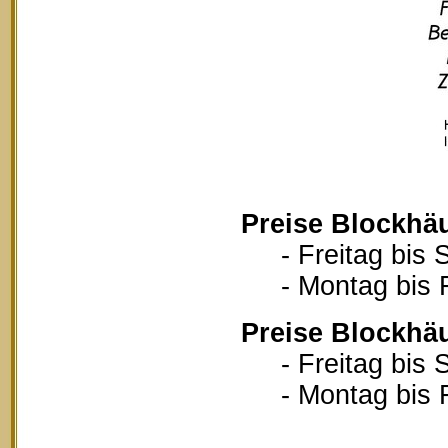
Preise Blockhä
- Freitag bis S
- Montag bis Fr
Preise Blockhä
- Freitag bis S
- Montag bis Fr