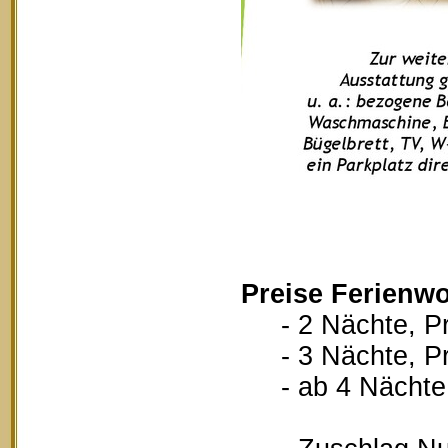
Preise Ferienw
- 2 Nächte, Pr
- 3 Nächte, Pr
- ab 4 Nächte, 