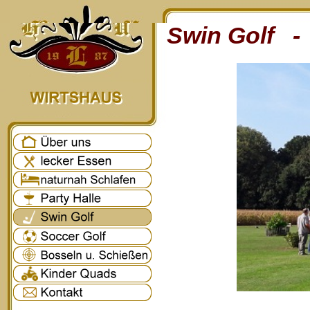
Swin Golf - 