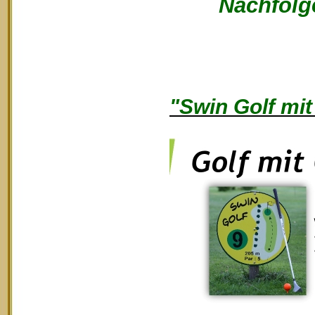
Nachfolge
"Swin Golf mit 