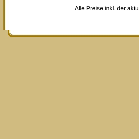
Alle Preise inkl. der akt