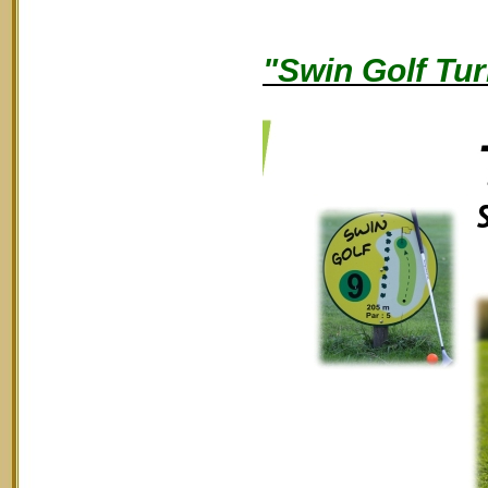
"Swin Golf Tur