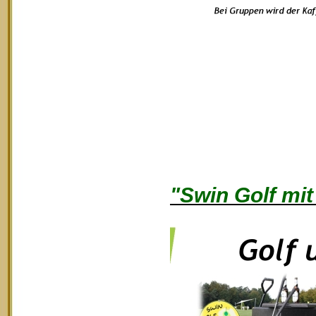
"Swin Golf mit