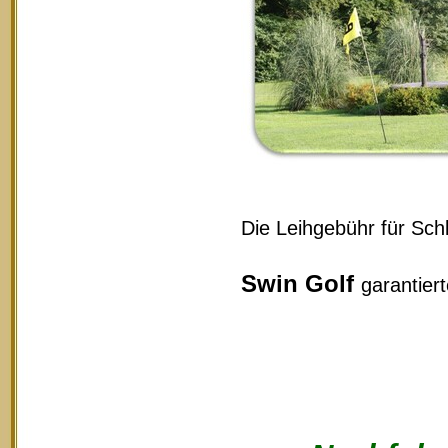
Die Leihgebühr für Schl
Swin Golf
garantier