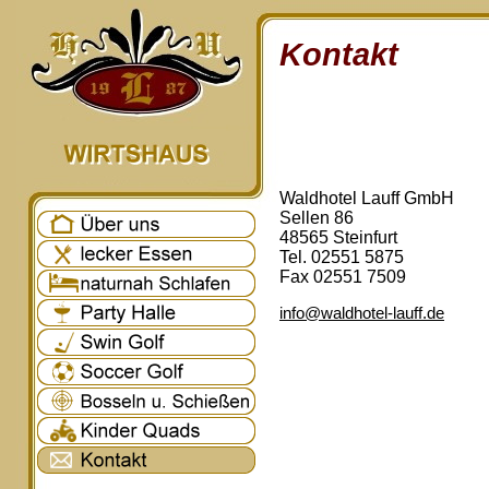
Kontakt
Waldhotel Lauff GmbH
Sellen 86
48565 Steinfurt
Tel. 02551 5875
Fax 02551 7509
info@waldhotel-lauff.de