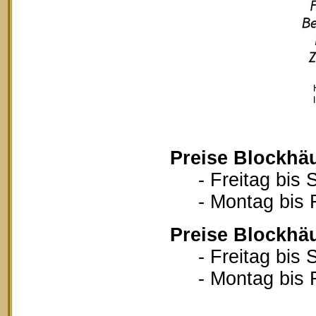
Preise Blockhä
- Freitag bis S
- Montag bis Fr
Preise Blockhä
- Freitag bis S
- Montag bis Fr