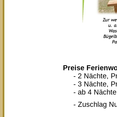
Preise Ferienwo
- 2 Nächte, Pr
- 3 Nächte, Pr
- ab 4 Nächte, 
- Zuschlag Nutz