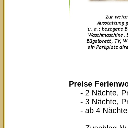
Preise Ferienw
- 2 Nächte, Pr
- 3 Nächte, Pr
- ab 4 Nächte, 