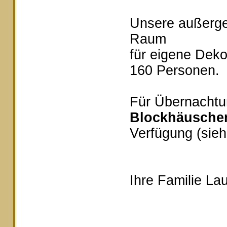
Unsere außerg
Raum
für eigene Deko
160 Personen.
Für Übernachtu
Blockhäusche
Verfügung (sieh
Ihre Familie Lau