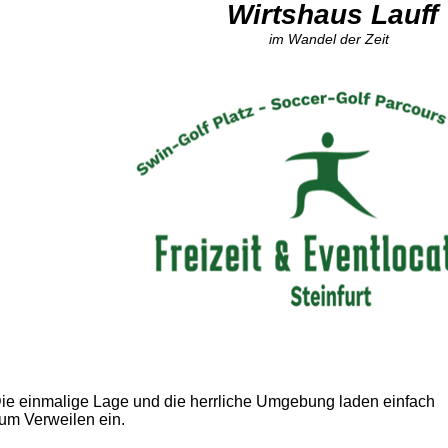
Wirtshaus Lauff
im Wandel der Zeit
ie einmalige Lage und die herrliche Umgebung laden einfach
um Verweilen ein.