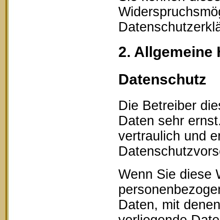
Widerspruchsmögl
Datenschutzerklä
2. Allgemeine 
Datenschutz
Die Betreiber di
Daten sehr erns
vertraulich und 
Datenschutzvorsc
Wenn Sie diese 
personenbezogen
Daten, mit denen 