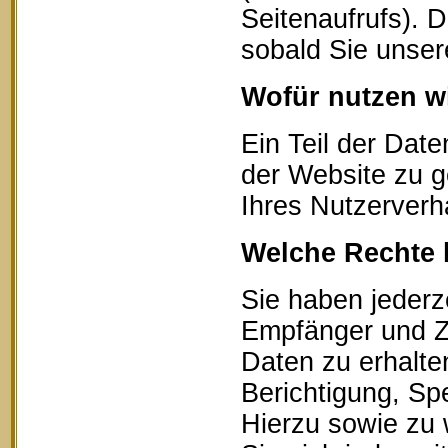
Seitenaufrufs). 
sobald Sie unser
Wofür nutzen wi
Ein Teil der Date
der Website zu g
Ihres Nutzerverh
Welche Rechte 
Sie haben jederz
Empfänger und Z
Daten zu erhalte
Berichtigung, Sp
Hierzu sowie zu