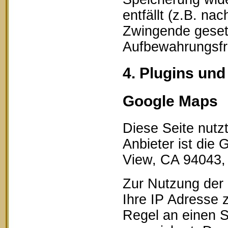
entfällt (z.B. na
Zwingende geset
Aufbewahrungsfri
4. Plugins und
Google Maps
Diese Seite nutz
Anbieter ist die
View, CA 94043,
Zur Nutzung der 
Ihre IP Adresse 
Regel an einen S