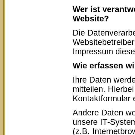
Wer ist verantw
Website?
Die Datenverarbe
Websitebetreibe
Impressum diese
Wie erfassen wi
Ihre Daten werd
mitteilen. Hierbe
Kontaktformular 
Andere Daten we
unsere IT-System
(z.B. Internetbr