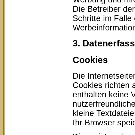
Die Betreiber der
Schritte im Fall
Werbeinformation
3. Datenerfas
Cookies
Die Internetseit
Cookies richten
enthalten keine 
nutzerfreundlich
kleine Textdatei
Ihr Browser speic