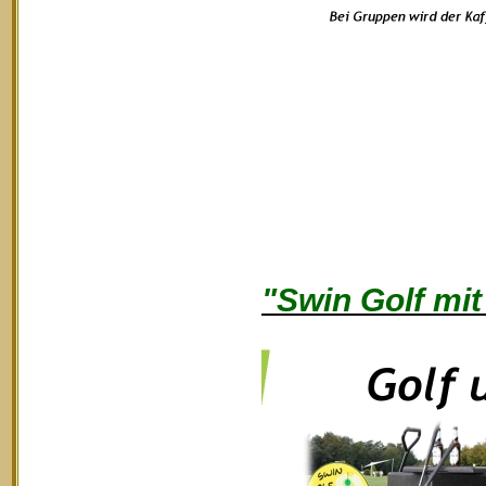
"Swin Golf mit