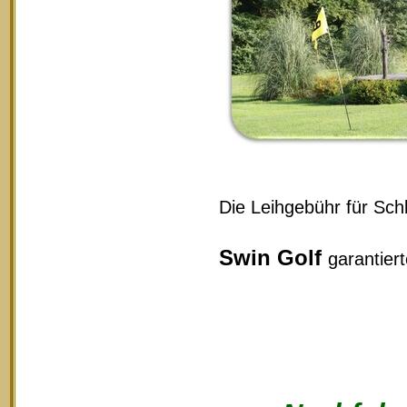
Die Leihgebühr für Schl
Swin Golf
garantier