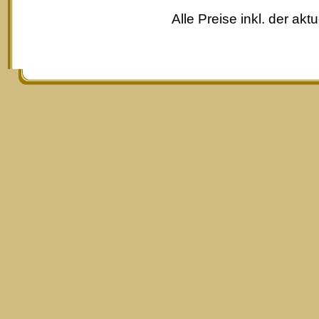
Alle Preise inkl. der akt