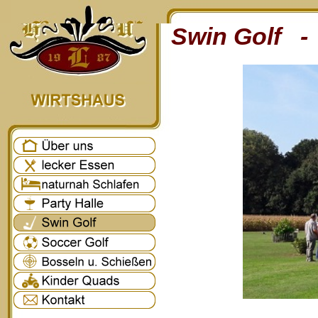
Swin Golf - 