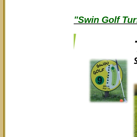
"Swin Golf Tur