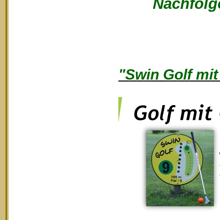
Nachfolge
"Swin Golf mit 