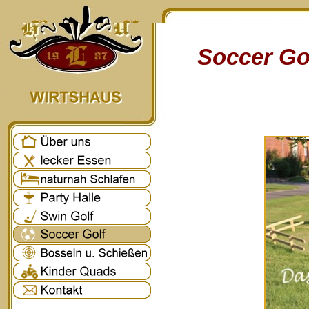
Soccer Go