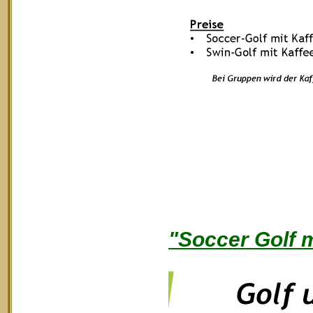
"Soccer Golf m