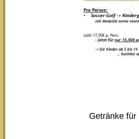
Getränke fü
Vo