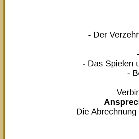
- Der Verzehr
- Das Spielen 
- B
Verbi
Ansprec
Die Abrechnung 