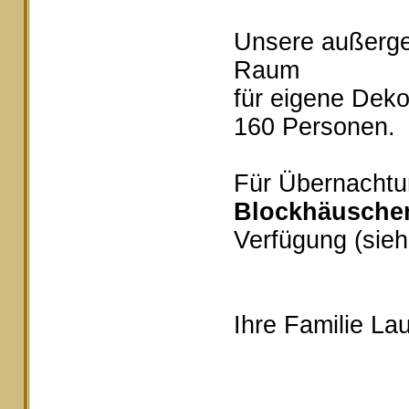
Unsere außerg
Raum
für eigene Deko
160 Personen.
Für Übernachtu
Blockhäusche
Verfügung (sieh
Ihre Familie Lau