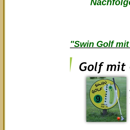
Nachfolge
"Swin Golf mit 