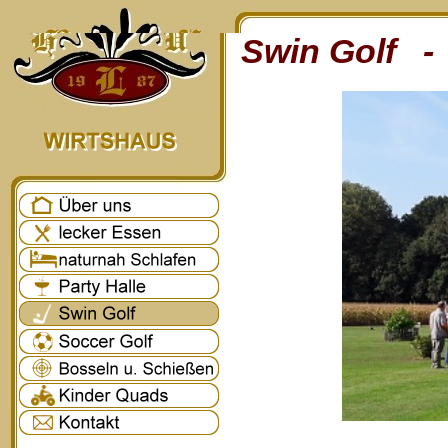
Swin Golf - 