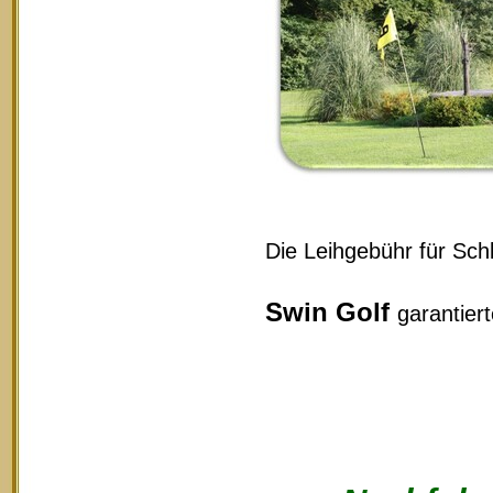
Die Leihgebühr für Schl
Swin Golf
garantier