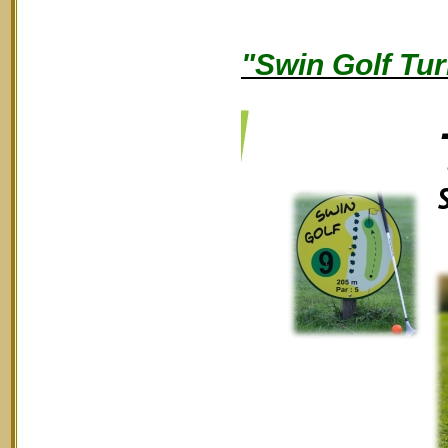
"Swin Golf Tur