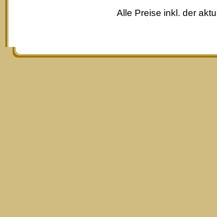
Alle Preise inkl. der akt