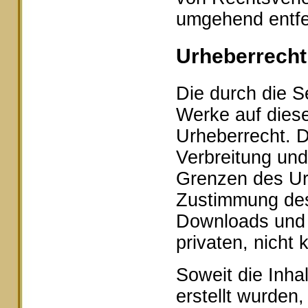
umgehend entfe
Urheberrecht
Die durch die Se
Werke auf dies
Urheberrecht. D
Verbreitung und
Grenzen des Urh
Zustimmung des 
Downloads und K
privaten, nicht
Soweit die Inhal
erstellt wurden