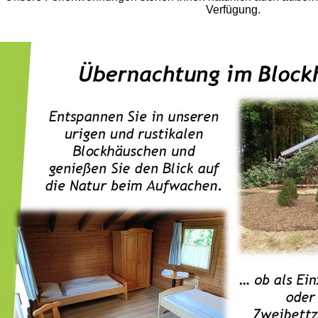
Verfügung.