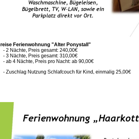
reise Ferienwohnung "Alter Ponystall"
 2 Nächte, Preis gesamt: 240,00€
 3 Nächte, Preis gesamt: 310,00€
 ab 4 Nächte, Preis pro Nacht: ab 90,00€
 Zuschlag Nutzung Schlafcouch für Kind, einmalig 25,00€