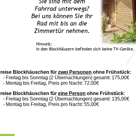
reise Blockhäuschen für
zwei Personen
ohne Frühstück:
 Freitag bis Sonntag (2 Übernachtungen) gesamt: 175,00€
 Montag bis Freitag, Preis pro Nacht: 72,00€
reise Blockhäuschen für
eine Person
ohne Frühstück:
 Freitag bis Sonntag (2 Übernachtungen) gesamt: 135,00€
 Montag bis Freitag, Preis pro Nacht: 55,00€