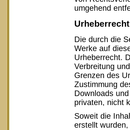
umgehend entfe
Urheberrecht
Die durch die Se
Werke auf dies
Urheberrecht. D
Verbreitung und
Grenzen des Urh
Zustimmung des 
Downloads und K
privaten, nicht
Soweit die Inhal
erstellt wurden