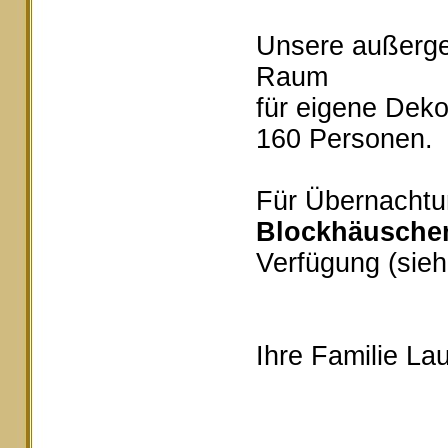
Unsere außerg
Raum
für eigene Deko
160 Personen.
Für Übernachtu
Blockhäusche
Verfügung (sieh
Ihre Familie Lau