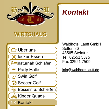
Kontakt
Waldhotel Lauff GmbH
Sellen 86
48565 Steinfurt
Tel. 02551 5875
Fax 02551 7509
info@waldhotel-lauff.de