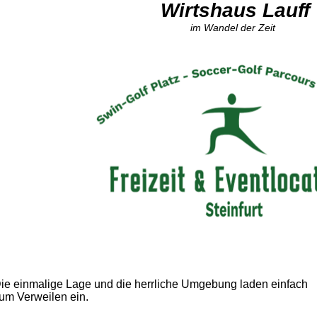
Wirtshaus Lauff
im Wandel der Zeit
ie einmalige Lage und die herrliche Umgebung laden einfach
um Verweilen ein.