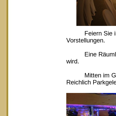
Feiern Sie in Ei
Vorstellungen.
Eine Räumlichke
wird.
Mitten im Grüne
Reichlich Parkgele