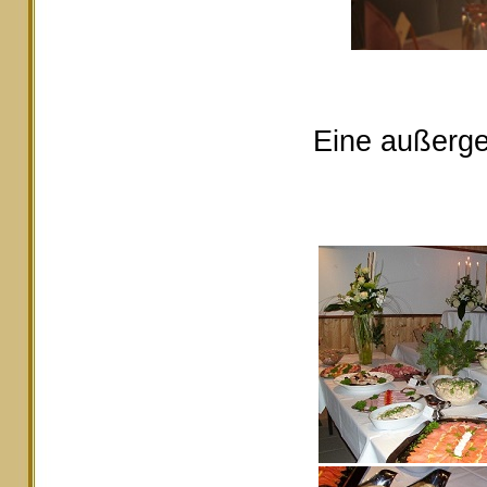
Eine außerge