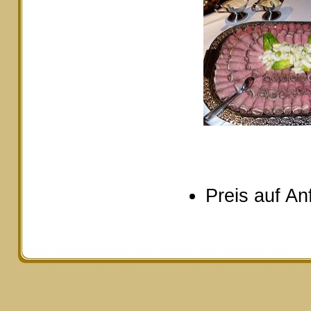
Preis auf An