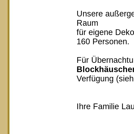
Unsere außerg
Raum
für eigene Deko
160 Personen.
Für Übernachtu
Blockhäusche
Verfügung (sieh
Ihre Familie Lau