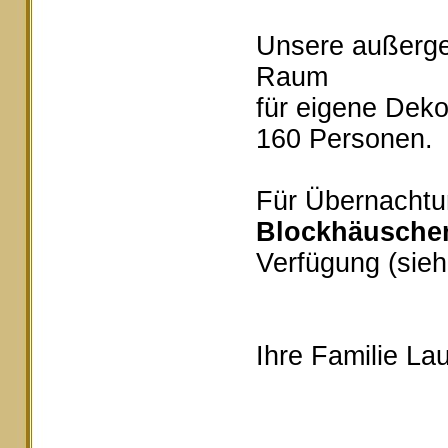
Unsere außerg
Raum
für eigene Deko
160 Personen.
Für Übernachtu
Blockhäusche
Verfügung (sieh
Ihre Familie Lau