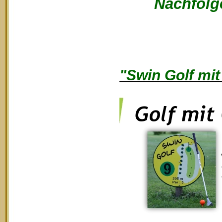
Nachfolge
"Swin Golf mit 