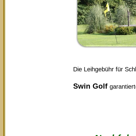
Die Leihgebühr für Schl
Swin Golf
garantier