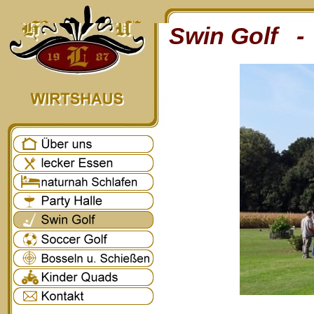
Swin Golf - 