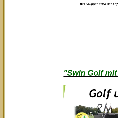
"Swin Golf mit