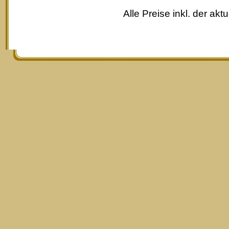
Alle Preise inkl. der akt