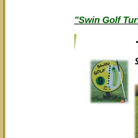
"Swin Golf Tur